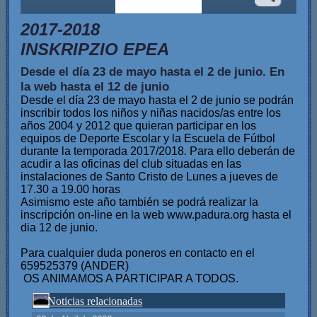
2017-2018
INSKRIPZIO EPEA
Desde el día 23 de mayo hasta el 2 de junio. En
la web hasta el 12 de junio
Desde el día 23 de mayo hasta el 2 de junio se podrán
inscribir todos los niños y niñas nacidos/as entre los
años 2004 y 2012 que quieran participar en los
equipos de Deporte Escolar y la Escuela de Fútbol
durante la temporada 2017/2018. Para ello deberán de
acudir a las oficinas del club situadas en las
instalaciones de Santo Cristo de Lunes a jueves de
17.30 a 19.00 horas
Asimismo este año también se podrá realizar la
inscripción on-line en la web www.padura.org hasta el
dia 12 de junio.
Para cualquier duda poneros en contacto en el
659525379 (ANDER)
OS ANIMAMOS A PARTICIPAR A TODOS.
Noticias relacionadas