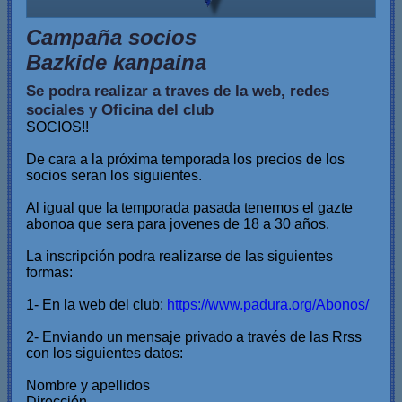
Campaña socios
Bazkide kanpaina
Se podra realizar a traves de la web, redes
sociales y Oficina del club
SOCIOS!!
De cara a la próxima temporada los precios de los
socios seran los siguientes.
Al igual que la temporada pasada tenemos el gazte
abonoa que sera para jovenes de 18 a 30 años.
La inscripción podra realizarse de las siguientes
formas:
1- En la web del club:
https://www.padura.org/Abonos/
2- Enviando un mensaje privado a través de las Rrss
con los siguientes datos:
Nombre y apellidos
Dirección